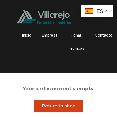
ES
Inicio
Empresa
Fichas
Contacto
Técnicas
Your cart is currently empty.
Return to shop