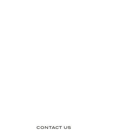
CONTACT US